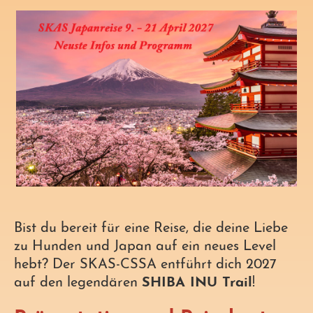
Bist du bereit für eine Reise, die deine Liebe
zu Hunden und Japan auf ein neues Level
hebt? Der SKAS-CSSA entführt dich 2027
auf den legendären
SHIBA INU Trail
!