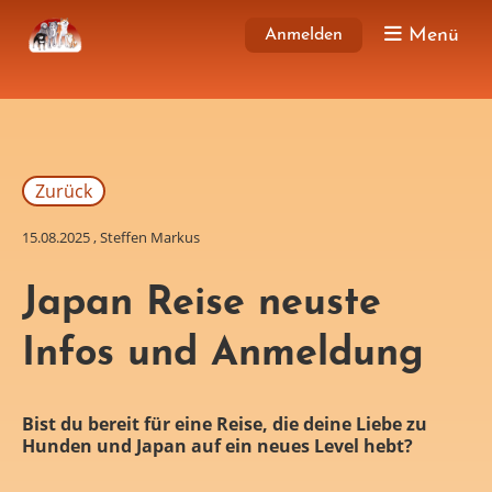
Menü
Anmelden
Zurück
15.08.2025
, Steffen Markus
Japan Reise neuste
Infos und Anmeldung
Bist du bereit für eine Reise, die deine Liebe zu
Hunden und Japan auf ein neues Level hebt?