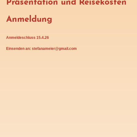
Präsentation und Reisekosten
Anmeldung
Anmeldeschluss 15.4.26
Einsenden an:
stefanameier@gmail.com