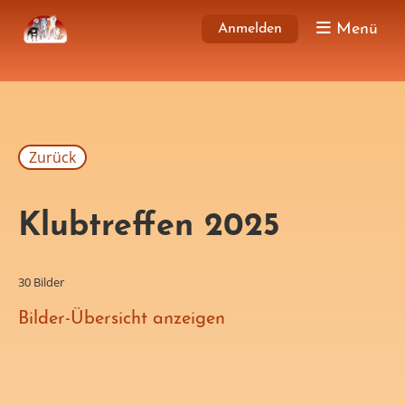
Menü
Anmelden
Zurück
Klubtreffen 2025
30 Bilder
Bilder-Übersicht anzeigen