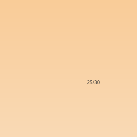
25/30