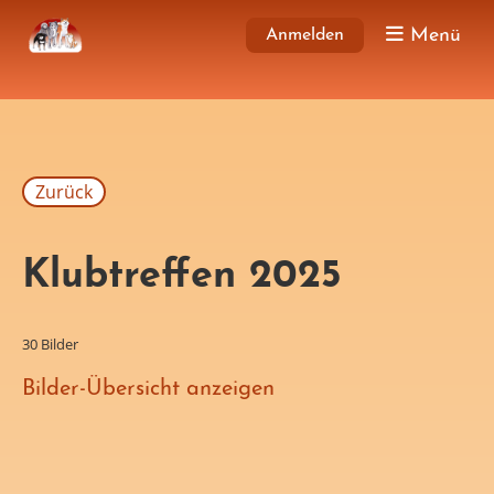
Menü
Anmelden
Zurück
Klubtreffen 2025
30 Bilder
Bilder-Übersicht anzeigen