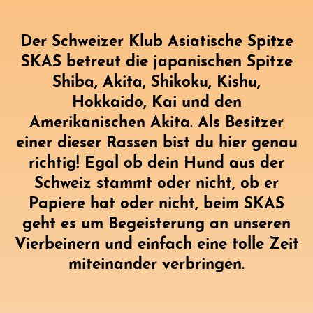
Der Schweizer Klub Asiatische Spitze
SKAS betreut die japanischen Spitze
Shiba, Akita, Shikoku, Kishu,
Hokkaido, Kai und den
Amerikanischen Akita. Als Besitzer
einer dieser Rassen bist du hier genau
richtig! Egal ob dein Hund aus der
Schweiz stammt oder nicht, ob er
Papiere hat oder nicht, beim SKAS
geht es um Begeisterung an unseren
Vierbeinern und einfach eine tolle Zeit
miteinander verbringen.