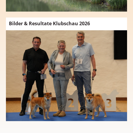
Bilder & Resultate Klubschau 2026