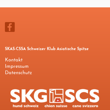
SKAS-CSSA Schweizer Klub Asiatische Spitze
Kontakt
Impressum
Datenschutz