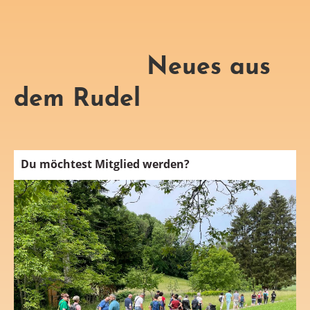
Neues aus
dem Rudel
Du möchtest Mitglied werden?